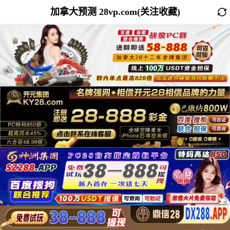
加拿大预测 28vp.com(关注收藏)